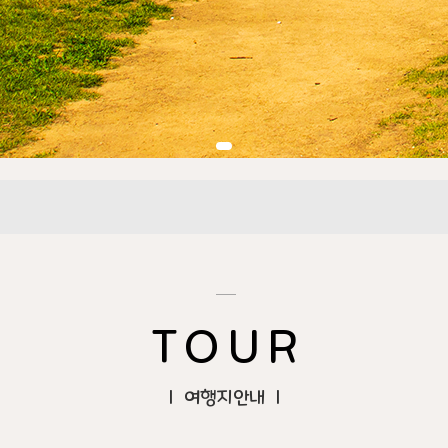
TOUR
| 여행지안내 |