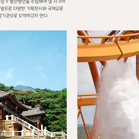
중장기 발전방안을 수립해야 할 시기이
 앞으로 다양한 기획전시와 국제교류
합기관으로 도약하고자 한다.