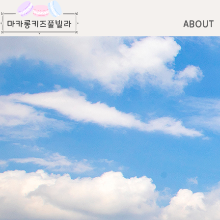
ABOUT