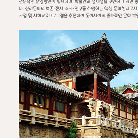
전문적인 운영방안이 필요하며, 박물관의 정체성을 구현하기 위한 
다. 신라문화의 보존·전시·조사·연구를 수행하는 핵심 문화센터로서
사업 및 사회교육프로그램을 추진하여 동아시아의 중추적인 문화 복