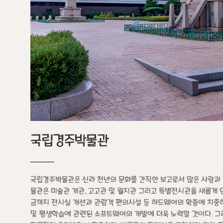
국립경주박물관
국립경주박물관은 신라 천년의 문화를 간직한 보고로서 많은 사랑과 
물관은 미술관 개관, 고고관 및 월지관 그리고 특별전시관을 새롭게 
금까지 전시실 개선과 관람객 편의시설 등 하드웨어의 확충에 치중하
및 평생학습에 관련된 소프트웨어의 개발에 더욱 노력할 것이다. 그