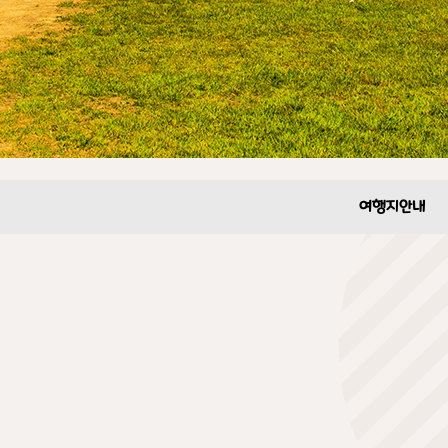
여행지안내